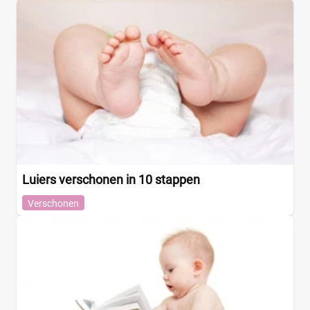
Luiers verschonen in 10 stappen
Verschonen