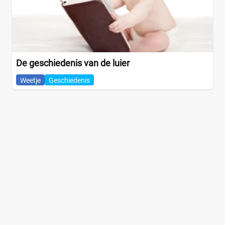
De geschiedenis van de luier
Weetje
Geschiedenis