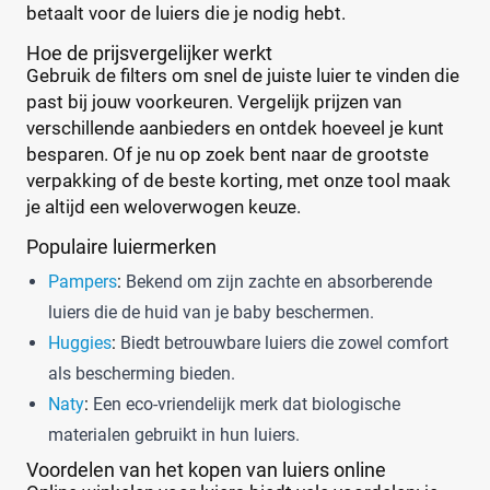
betaalt voor de luiers die je nodig hebt.
Hoe de prijsvergelijker werkt
Gebruik de filters om snel de juiste luier te vinden die
past bij jouw voorkeuren. Vergelijk prijzen van
verschillende aanbieders en ontdek hoeveel je kunt
besparen. Of je nu op zoek bent naar de grootste
verpakking of de beste korting, met onze tool maak
je altijd een weloverwogen keuze.
Populaire luiermerken
Pampers
:
Bekend om zijn zachte en absorberende
luiers die de huid van je baby beschermen.
Huggies
:
Biedt betrouwbare luiers die zowel comfort
als bescherming bieden.
Naty
:
Een eco-vriendelijk merk dat biologische
materialen gebruikt in hun luiers.
Voordelen van het kopen van luiers online