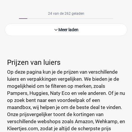
24 van de 262 geladen
Meer laden
Prijzen van luiers
Op deze pagina kun je de prijzen van verschillende
luiers en verpakkingen vergelijken. We bieden je de
mogelijkheid om te filteren op merken, zoals
Pampers, Huggies, Naty Eco en vele anderen. Of je nu
op zoek bent naar een voordeelpak of een
maandbox, wij helpen je om de beste deal te vinden.
Onze prijsvergelijker toont de kortingen van
verschillende webshops zoals Amazon, Wehkamp, en
Kleertjes.com, zodat je altijd de scherpste prijs