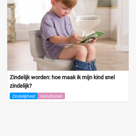
Zindelijk worden: hoe maak ik mijn kind snel
zindelijk?
Zindelijkheid
Verschonen