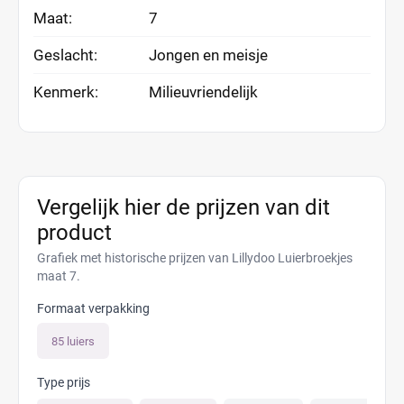
Maat:
7
Geslacht:
Jongen en meisje
Kenmerk:
Milieuvriendelijk
Vergelijk hier de prijzen van dit
product
Grafiek met historische prijzen van Lillydoo Luierbroekjes
maat 7.
Formaat verpakking
85 luiers
Type prijs