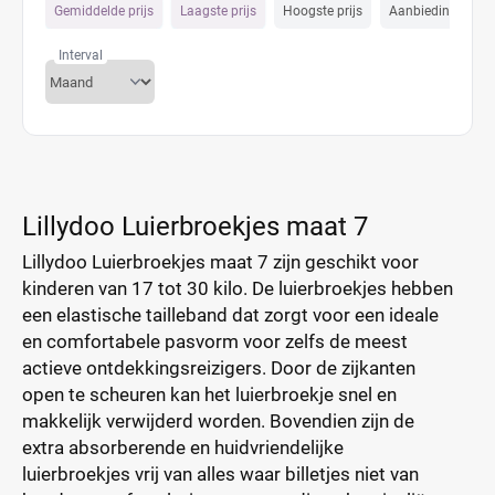
Gemiddelde prijs
Laagste prijs
Hoogste prijs
Aanbiedings prijs
Interval
Lillydoo Luierbroekjes maat 7
Lillydoo Luierbroekjes maat 7 zijn geschikt voor
kinderen van 17 tot 30 kilo. De luierbroekjes hebben
een elastische tailleband dat zorgt voor een ideale
en comfortabele pasvorm voor zelfs de meest
actieve ontdekkingsreizigers. Door de zijkanten
open te scheuren kan het luierbroekje snel en
makkelijk verwijderd worden. Bovendien zijn de
extra absorberende en huidvriendelijke
luierbroekjes vrij van alles waar billetjes niet van