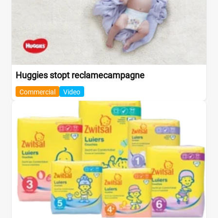
Huggies stopt reclamecampagne
Commercial
Video