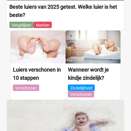
Beste luiers van 2025 getest. Welke luier is het
beste?
Vergelijken
Merken
Luiers verschonen in
Wanneer wordt je
10 stappen
kindje zindelijk?
Verschonen
Zindelijkheid
Verschonen