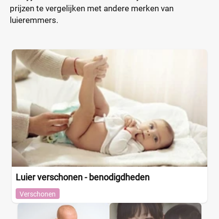
prijzen te vergelijken met andere merken van
luieremmers.
Luier verschonen - benodigdheden
Verschonen