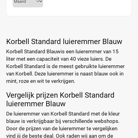
Korbell Standard luieremmer Blauw
Korbell Standard Blauwis een luieremmer van 15
liter met een capaciteit van 40 vieze luiers. De
Korbell Standard is de meest gebruikte luieremmer
van Korbell. Deze luieremmer is naast blauw ook in
mint, roze en wit te verkrijgen.
Vergelijk prijzen Korbell Standard
luieremmer Blauw
De luieremmer van Korbell Standard met de kleur
blauw is verkrijgbaar bij verschillende webshops.
Door de prijzen van de luieremmer te vergelijken
vind jij de beste deal. Ook raden wij aan om de