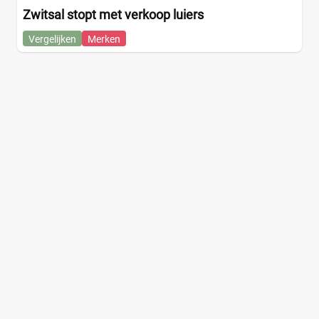
Zwitsal stopt met verkoop luiers
Vergelijken
Merken