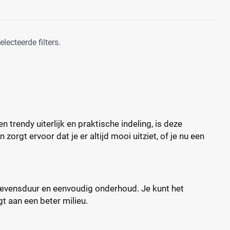
ecteerde filters.
trendy uiterlijk en praktische indeling, is deze
zorgt ervoor dat je er altijd mooi uitziet, of je nu een
levensduur en eenvoudig onderhoud. Je kunt het
t aan een beter milieu.