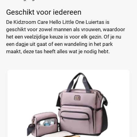
Geschikt voor iedereen
De Kidzroom Care Hello Little One Luiertas is
geschikt voor zowel mannen als vrouwen, waardoor
het een veelzijdige keuze is voor elk gezin. Of je nu
een dagje uit gaat of een wandeling in het park
maakt, deze tas heeft alles wat je nodig hebt.