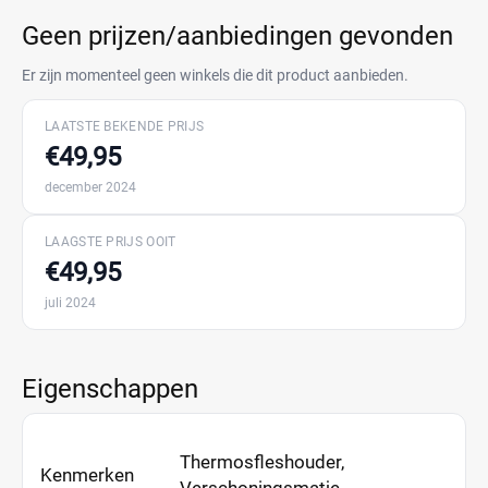
Geen prijzen/aanbiedingen gevonden
Er zijn momenteel geen winkels die dit product aanbieden.
LAATSTE BEKENDE PRIJS
€49,95
december 2024
LAAGSTE PRIJS OOIT
€49,95
juli 2024
Eigenschappen
Thermosfleshouder,
Kenmerken