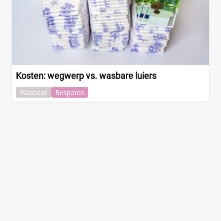
Kosten: wegwerp vs. wasbare luiers
Wasbaar
Besparen