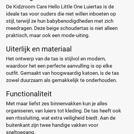
De Kidzroom Care Hello Little One Luiertas is de
ideale tas voor ouders die niet willen inboeten op
stijl, terwijl ze hun babybenodigdheden met zich
meedragen. Deze beige schoudertas is niet alleen
praktisch, maar ook een mode-uiting.
Uiterlijk en materiaal
Het ontwerp van de tas is stijlvol en modern,
waardoor het een perfecte aanvulling is op elke
outfit. Gemaakt van hoogwaardig katoen, is de tas
zowel duurzaam als gemakkelijk te onderhouden.
Functionaliteit
Met maar liefst zes binnenvakken kun je alles
organiseren, van luiers tot kleding. De tas heeft ook
een ritssluiting, wat extra veiligheid biedt. Aan de
buitenkant zijn twee handige vakken voor
sneltoegang.