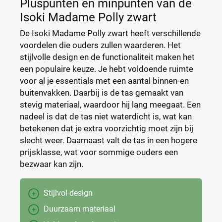
Pluspunten en minpunten van de
Isoki Madame Polly zwart
De Isoki Madame Polly zwart heeft verschillende
voordelen die ouders zullen waarderen. Het
stijlvolle design en de functionaliteit maken het
een populaire keuze. Je hebt voldoende ruimte
voor al je essentials met een aantal binnen-en
buitenvakken. Daarbij is de tas gemaakt van
stevig materiaal, waardoor hij lang meegaat. Een
nadeel is dat de tas niet waterdicht is, wat kan
betekenen dat je extra voorzichtig moet zijn bij
slecht weer. Daarnaast valt de tas in een hogere
prijsklasse, wat voor sommige ouders een
bezwaar kan zijn.
Stijlvol design
Duurzaam materiaal