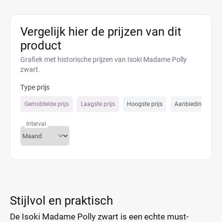
Vergelijk hier de prijzen van dit
product
Grafiek met historische prijzen van Isoki Madame Polly
zwart.
Type prijs
Gemiddelde prijs
Laagste prijs
Hoogste prijs
Aanbiedings prijs
Interval
Stijlvol en praktisch
De Isoki Madame Polly zwart is een echte must-