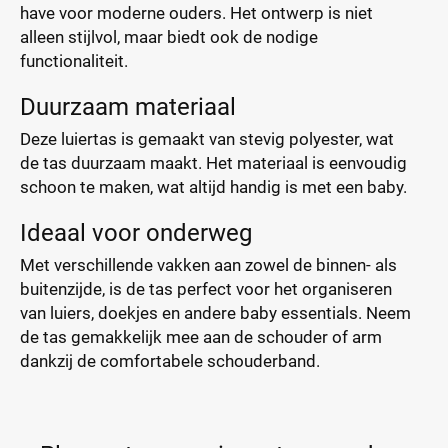
have voor moderne ouders. Het ontwerp is niet
alleen stijlvol, maar biedt ook de nodige
functionaliteit.
Duurzaam materiaal
Deze luiertas is gemaakt van stevig polyester, wat
de tas duurzaam maakt. Het materiaal is eenvoudig
schoon te maken, wat altijd handig is met een baby.
Ideaal voor onderweg
Met verschillende vakken aan zowel de binnen- als
buitenzijde, is de tas perfect voor het organiseren
van luiers, doekjes en andere baby essentials. Neem
de tas gemakkelijk mee aan de schouder of arm
dankzij de comfortabele schouderband.