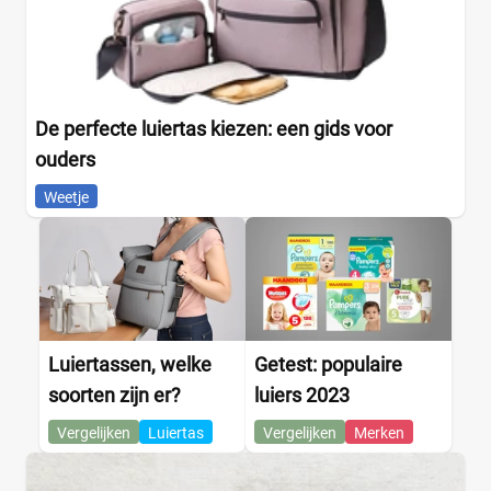
De perfecte luiertas kiezen: een gids voor
ouders
Weetje
Luiertassen, welke
Getest: populaire
soorten zijn er?
luiers 2023
Vergelijken
Luiertas
Vergelijken
Merken