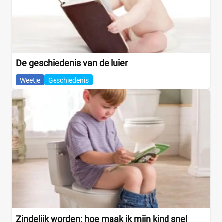
De geschiedenis van de luier
Weetje
Geschiedenis
Zindelijk worden: hoe maak ik mijn kind snel