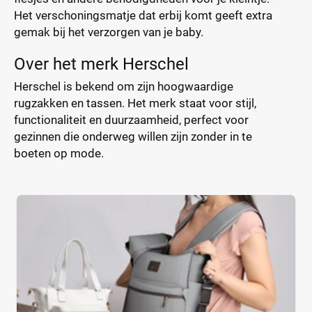
Het verschoningsmatje dat erbij komt geeft extra
gemak bij het verzorgen van je baby.
Over het merk Herschel
Herschel is bekend om zijn hoogwaardige
rugzakken en tassen. Het merk staat voor stijl,
functionaliteit en duurzaamheid, perfect voor
gezinnen die onderweg willen zijn zonder in te
boeten op mode.