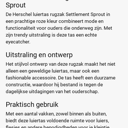
Sprout
De Herschel luiertas rugzak Settlement Sprout in
een prachtige roze kleur combineert mode en
functionaliteit voor ouders die onderweg zijn. Met
zijn trendy uitstraling is deze tas een echte
eyecatcher.
Uitstraling en ontwerp
Het stijlvol ontwerp van deze rugzak maakt het niet
alleen een geweldige luiertas, maar ook een
fashionable accessoire. De tas heeft een duurzame
constructie, waardoor hij bestand is tegen de
dagelijkse uitdagingen van het ouderschap.
Praktisch gebruik
Met een aantal vakken, zowel binnen als buiten,
biedt deze luiertas voldoende ruimte voor luiers,
flesjes en andere benodigdheden voor je kleintje.