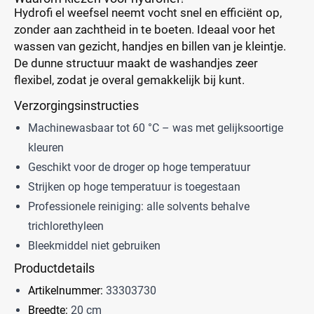
Hydrofi el weefsel neemt vocht snel en efficiënt op,
zonder aan zachtheid in te boeten. Ideaal voor het
wassen van gezicht, handjes en billen van je kleintje.
De dunne structuur maakt de washandjes zeer
flexibel, zodat je overal gemakkelijk bij kunt.
Verzorgingsinstructies
Machinewasbaar tot 60 °C – was met gelijksoortige
kleuren
Geschikt voor de droger op hoge temperatuur
Strijken op hoge temperatuur is toegestaan
Professionele reiniging: alle solvents behalve
trichlorethyleen
Bleekmiddel niet gebruiken
Productdetails
Artikelnummer:
33303730
Breedte:
20 cm