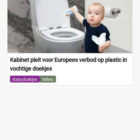
Kabinet pleit voor Europees verbod op plastic in
vochtige doekjes
Babydoekjes
Milieu