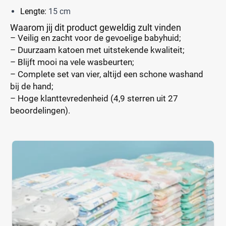
Lengte:
15 cm
Waarom jij dit product geweldig zult vinden
– Veilig en zacht voor de gevoelige babyhuid;
– Duurzaam katoen met uitstekende kwaliteit;
– Blijft mooi na vele wasbeurten;
– Complete set van vier, altijd een schone washand
bij de hand;
– Hoge klanttevredenheid (4,9 sterren uit 27
beoordelingen).