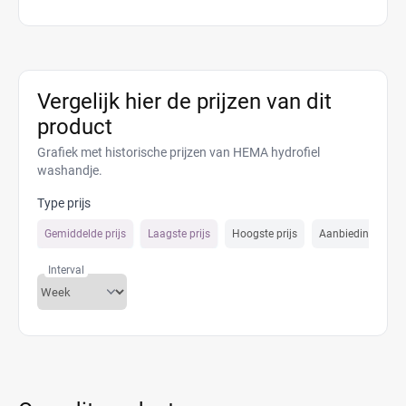
Vergelijk hier de prijzen van dit
product
Grafiek met historische prijzen van HEMA hydrofiel
washandje.
Type prijs
Gemiddelde prijs
Laagste prijs
Hoogste prijs
Aanbiedings prijs
Interval