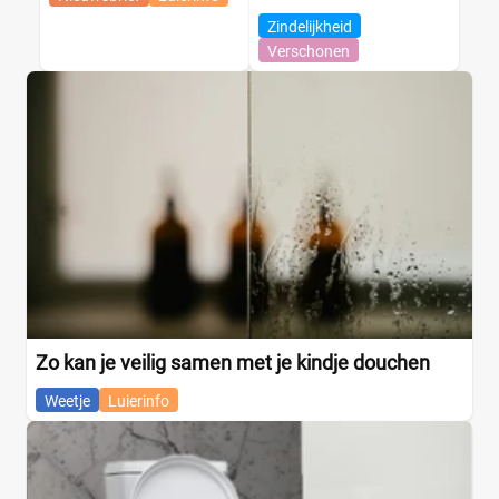
Zindelijkheid
Verschonen
Zo kan je veilig samen met je kindje douchen
Weetje
Luierinfo