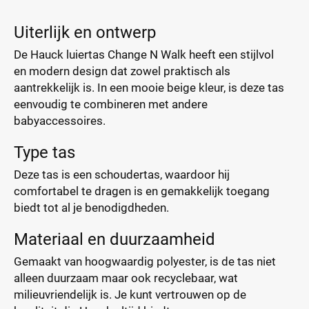
Uiterlijk en ontwerp
De Hauck luiertas Change N Walk heeft een stijlvol
en modern design dat zowel praktisch als
aantrekkelijk is. In een mooie beige kleur, is deze tas
eenvoudig te combineren met andere
babyaccessoires.
Type tas
Deze tas is een schoudertas, waardoor hij
comfortabel te dragen is en gemakkelijk toegang
biedt tot al je benodigdheden.
Materiaal en duurzaamheid
Gemaakt van hoogwaardig polyester, is de tas niet
alleen duurzaam maar ook recyclebaar, wat
milieuvriendelijk is. Je kunt vertrouwen op de