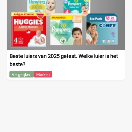
Beste luiers van 2025 getest. Welke luier is het
beste?
Vergelijken
Merken