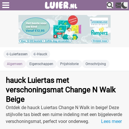
Luiertassen
Hauck
Algemeen
Eigenschappen
Prijshistorie
Omschrijving
hauck Luiertas met
verschoningsmat Change N Walk
Beige
Ontdek de hauck Luiertas Change N Walk in beige! Deze
stijlvolle tas biedt een ruime indeling met een bijgeleverde
verschoningsmat, perfect voor onderweg.
Lees meer