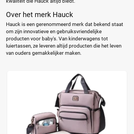
kwaliteit die Hauck altijd biedt.
Over het merk Hauck
Hauck is een gerenommeerd merk dat bekend staat
om zijn innovatieve en gebruiksvriendelijke
producten voor baby's. Van kinderwagens tot
luiertassen, ze leveren altijd producten die het leven
van ouders gemakkelijker maken.