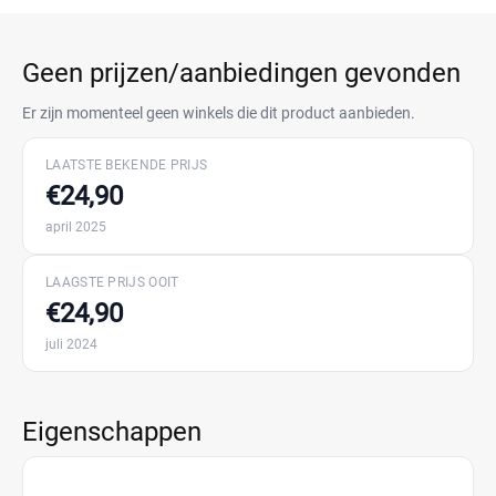
Geen prijzen/aanbiedingen gevonden
Er zijn momenteel geen winkels die dit product aanbieden.
LAATSTE BEKENDE PRIJS
€24,90
april 2025
LAAGSTE PRIJS OOIT
€24,90
juli 2024
Eigenschappen