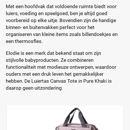
Met een hoofdvak dat voldoende ruimte biedt voor
luiers, voeding en speelgoed, ben je altijd goed
voorbereid op elke uitje. Bovendien zijn de handige
binnen- en buitenvakken perfect voor het
organiseren van kleine items zoals billendoekjes en
een thermosfles.
Elodie is een merk dat bekend staat om zijn
stijlvolle babyproducten. Ze combineren
functionaliteit met modieuze ontwerpen, waardoor
ouders met een druk leven het gemakkelijker
hebben. De Luiertas Canvas Tote in Pure Khaki is
daarop geen uitzondering.