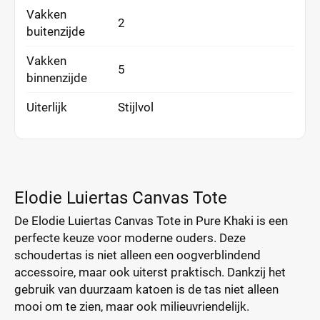
Vakken
2
buitenzijde
Vakken
5
binnenzijde
Uiterlijk
Stijlvol
Elodie Luiertas Canvas Tote
De Elodie Luiertas Canvas Tote in Pure Khaki is een
perfecte keuze voor moderne ouders. Deze
schoudertas is niet alleen een oogverblindend
accessoire, maar ook uiterst praktisch. Dankzij het
gebruik van duurzaam katoen is de tas niet alleen
mooi om te zien, maar ook milieuvriendelijk.