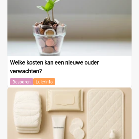
Welke kosten kan een nieuwe ouder
verwachten?
Besparen
Luierinfo