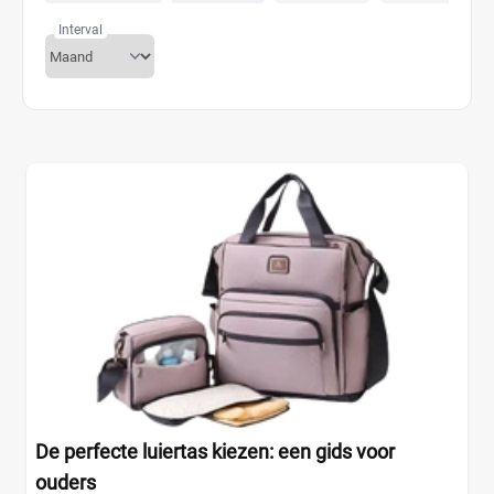
Interval
De perfecte luiertas kiezen: een gids voor
ouders