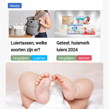
Weetje
Luiertassen, welke
Getest: huismerk
soorten zijn er?
luiers 2024
Vergelijken
Luiertas
Vergelijken
Merken