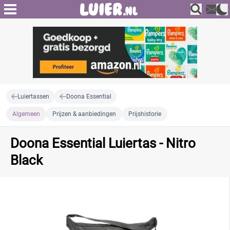
Luiertassen
Doona Essential
Algemeen
Prijzen & aanbiedingen
Prijshistorie
Doona Essential Luiertas - Nitro
Black