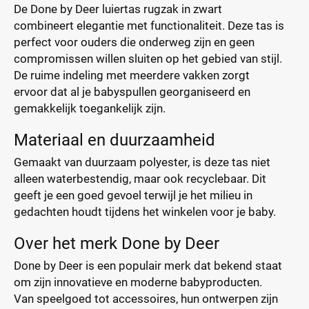
De Done by Deer luiertas rugzak in zwart
combineert elegantie met functionaliteit. Deze tas is
perfect voor ouders die onderweg zijn en geen
compromissen willen sluiten op het gebied van stijl.
De ruime indeling met meerdere vakken zorgt
ervoor dat al je babyspullen georganiseerd en
gemakkelijk toegankelijk zijn.
Materiaal en duurzaamheid
Gemaakt van duurzaam polyester, is deze tas niet
alleen waterbestendig, maar ook recyclebaar. Dit
geeft je een goed gevoel terwijl je het milieu in
gedachten houdt tijdens het winkelen voor je baby.
Over het merk Done by Deer
Done by Deer is een populair merk dat bekend staat
om zijn innovatieve en moderne babyproducten.
Van speelgoed tot accessoires, hun ontwerpen zijn