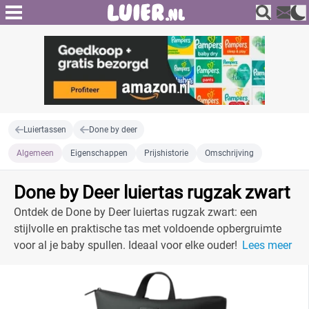
Luiertassen
Done by deer
Algemeen
Eigenschappen
Prijshistorie
Omschrijving
Done by Deer luiertas rugzak zwart
Ontdek de Done by Deer luiertas rugzak zwart: een
stijlvolle en praktische tas met voldoende opbergruimte
voor al je baby spullen. Ideaal voor elke ouder!
Lees meer