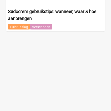
Sudocrem gebruikstips: wanneer, waar & hoe
aanbrengen
Luieruitslag
Verschonen