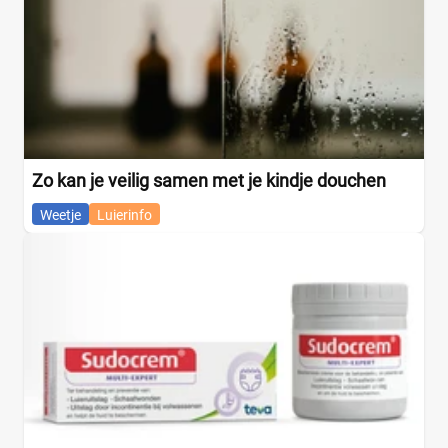
Zo kan je veilig samen met je kindje douchen
Weetje
Luierinfo