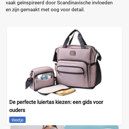
vaak geïnspireerd door Scandinavische invloeden
en zijn gemaakt met oog voor detail.
De perfecte luiertas kiezen: een gids voor
ouders
Weetje