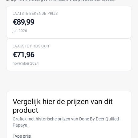
LAATSTE BEKENDE PRIJS
€89,99
juli 2026
LAAGSTE PRIJS OOIT
€71,96
november 2024
Vergelijk hier de prijzen van dit
product
Grafiek met historische prijzen van Done By Deer Quilted -
Papaya.
Type prijs