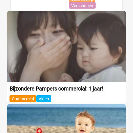
Verschonen
Bijzondere Pampers commercial: 1 jaar!
Commercial
Video