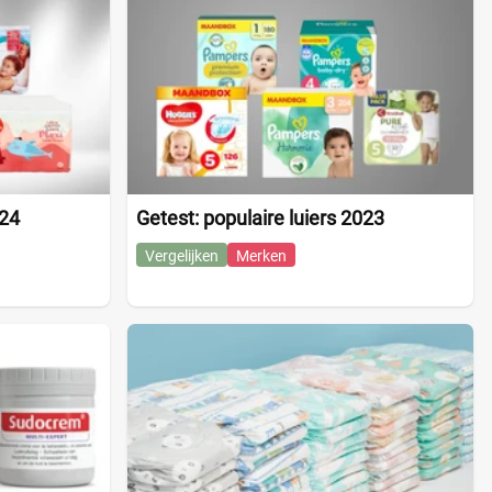
024
Getest: populaire luiers 2023
Vergelijken
Merken