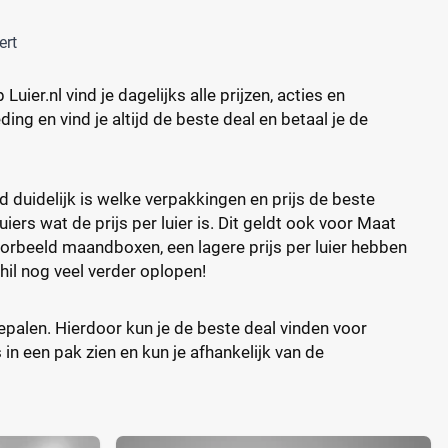
ert
ier.nl vind je dagelijks alle prijzen, acties en
ing en vind je altijd de beste deal en betaal je de
d duidelijk is welke verpakkingen en prijs de beste
ers wat de prijs per luier is. Dit geldt ook voor Maat
voorbeeld maandboxen, een lagere prijs per luier hebben
hil nog veel verder oplopen!
 bepalen. Hierdoor kun je de beste deal vinden voor
 in een pak zien en kun je afhankelijk van de