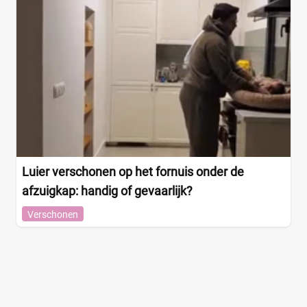
Luier verschonen op het fornuis onder de
afzuigkap: handig of gevaarlijk?
Verschonen