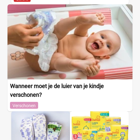
Wanneer moet je de luier van je kindje
verschonen?
Verschonen