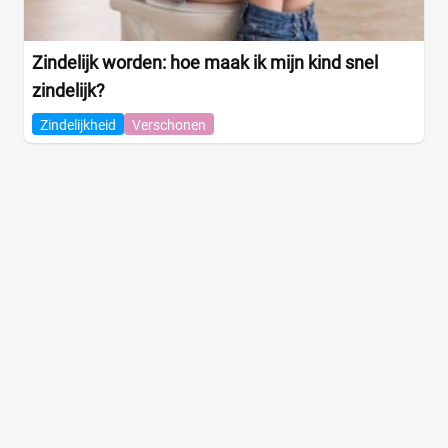
Zindelijk worden: hoe maak ik mijn kind snel
zindelijk?
Zindelijkheid
Verschonen