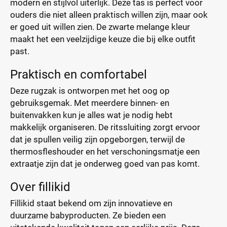
modern en stijlvol uiterlijk. Deze tas is perfect voor
ouders die niet alleen praktisch willen zijn, maar ook
er goed uit willen zien. De zwarte melange kleur
maakt het een veelzijdige keuze die bij elke outfit
past.
Praktisch en comfortabel
Deze rugzak is ontworpen met het oog op
gebruiksgemak. Met meerdere binnen- en
buitenvakken kun je alles wat je nodig hebt
makkelijk organiseren. De ritssluiting zorgt ervoor
dat je spullen veilig zijn opgeborgen, terwijl de
thermosfleshouder en het verschoningsmatje een
extraatje zijn dat je onderweg goed van pas komt.
Over fillikid
Fillikid staat bekend om zijn innovatieve en
duurzame babyproducten. Ze bieden een