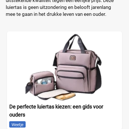
uitstekende kwaliteit tegen een eerlijke prijs. Deze
luiertas is geen uitzondering en belooft jarenlang
mee te gaan in het drukke leven van een ouder.
De perfecte luiertas kiezen: een gids voor
ouders
Weetje