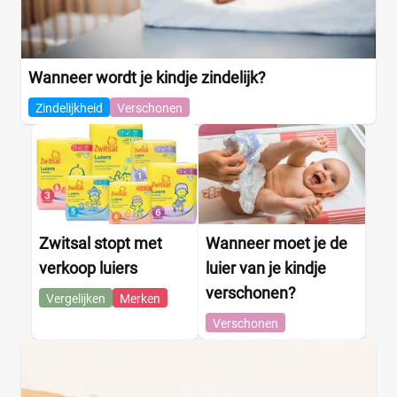
Wanneer wordt je kindje zindelijk?
Zindelijkheid
Verschonen
Zwitsal stopt met
Wanneer moet je de
verkoop luiers
luier van je kindje
verschonen?
Vergelijken
Merken
Verschonen