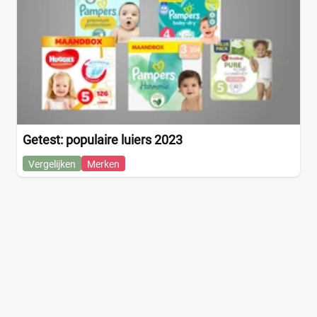
Getest: populaire luiers 2023
Vergelijken
Merken