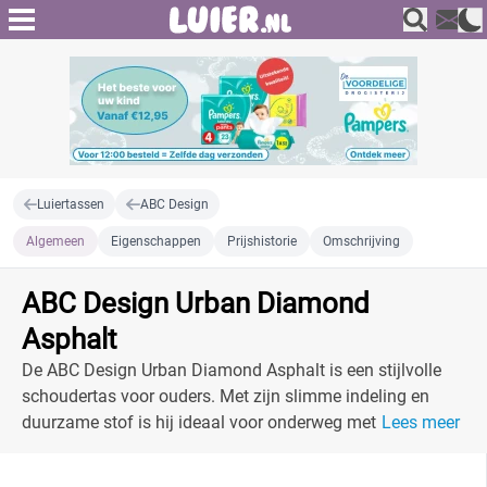
Luiertassen
ABC Design
Algemeen
Eigenschappen
Prijshistorie
Omschrijving
ABC Design Urban Diamond
Asphalt
De ABC Design Urban Diamond Asphalt is een stijlvolle
schoudertas voor ouders. Met zijn slimme indeling en
duurzame stof is hij ideaal voor onderweg met je baby.
Lees meer