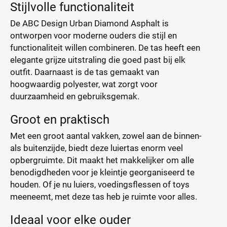
Stijlvolle functionaliteit
De ABC Design Urban Diamond Asphalt is
ontworpen voor moderne ouders die stijl en
functionaliteit willen combineren. De tas heeft een
elegante grijze uitstraling die goed past bij elk
outfit. Daarnaast is de tas gemaakt van
hoogwaardig polyester, wat zorgt voor
duurzaamheid en gebruiksgemak.
Groot en praktisch
Met een groot aantal vakken, zowel aan de binnen-
als buitenzijde, biedt deze luiertas enorm veel
opbergruimte. Dit maakt het makkelijker om alle
benodigdheden voor je kleintje georganiseerd te
houden. Of je nu luiers, voedingsflessen of toys
meeneemt, met deze tas heb je ruimte voor alles.
Ideaal voor elke ouder