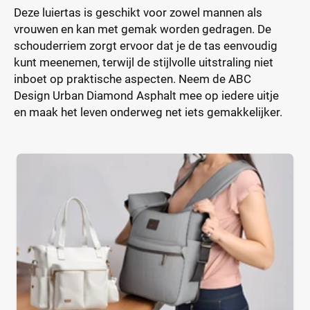
Deze luiertas is geschikt voor zowel mannen als
vrouwen en kan met gemak worden gedragen. De
schouderriem zorgt ervoor dat je de tas eenvoudig
kunt meenemen, terwijl de stijlvolle uitstraling niet
inboet op praktische aspecten. Neem de ABC
Design Urban Diamond Asphalt mee op iedere uitje
en maak het leven onderweg net iets gemakkelijker.