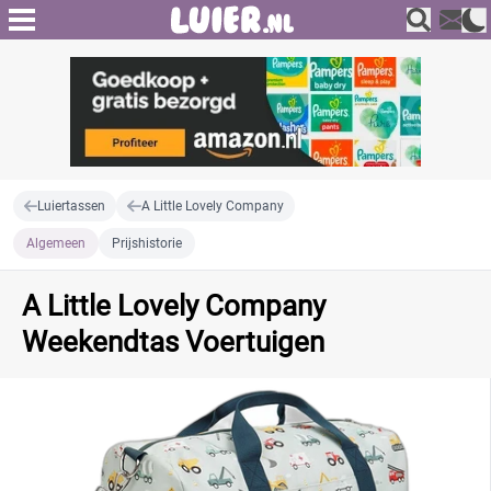
Luiertassen
A Little Lovely Company
Algemeen
Prijshistorie
A Little Lovely Company
Weekendtas Voertuigen