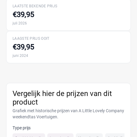
LAATSTE BEKENDE PRIJS
€39,95
juli 2026
LAAGSTE PRIJS OOIT
€39,95
juni 2024
Vergelijk hier de prijzen van dit
product
Grafiek met historische prijzen van A Little Lovely Company
weekendtas Voertuigen.
Type prijs