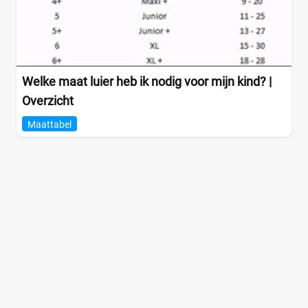
Welke maat luier heb ik nodig voor mijn kind? |
Overzicht
Maattabel