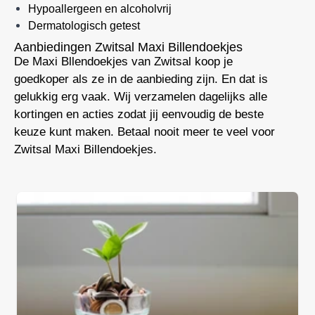
Hypoallergeen en alcoholvrij
Dermatologisch getest
Aanbiedingen Zwitsal Maxi Billendoekjes
De Maxi Bllendoekjes van Zwitsal koop je
goedkoper als ze in de aanbieding zijn. En dat is
gelukkig erg vaak. Wij verzamelen dagelijks alle
kortingen en acties zodat jij eenvoudig de beste
keuze kunt maken. Betaal nooit meer te veel voor
Zwitsal Maxi Billendoekjes.