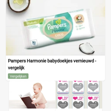
Pampers Harmonie babydoekjes vernieuwd -
vergelijk
Vergelijken