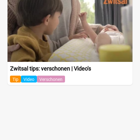
Zwitsal tips: verschonen | Video's
Tip
Video
Verschonen