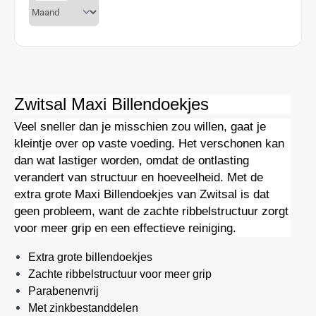
Zwitsal Maxi Billendoekjes
Veel sneller dan je misschien zou willen, gaat je
kleintje over op vaste voeding. Het verschonen kan
dan wat lastiger worden, omdat de ontlasting
verandert van structuur en hoeveelheid. Met de
extra grote Maxi Billendoekjes van Zwitsal is dat
geen probleem, want de zachte ribbelstructuur zorgt
voor meer grip en een effectieve reiniging.
Extra grote billendoekjes
Zachte ribbelstructuur voor meer grip
Parabenenvrij
Met zinkbestanddelen