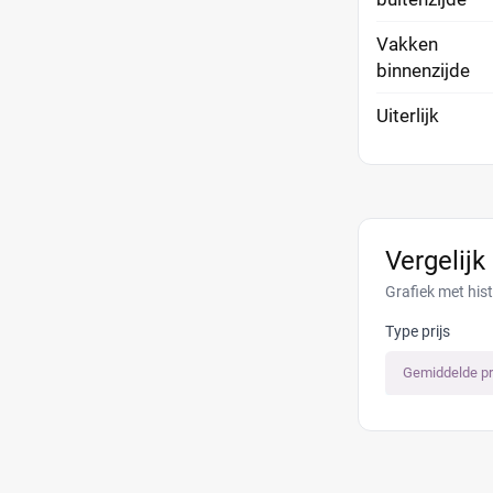
Vakken
binnenzijde
Uiterlijk
Vergelijk
Grafiek met his
Type prijs
Gemiddelde pr