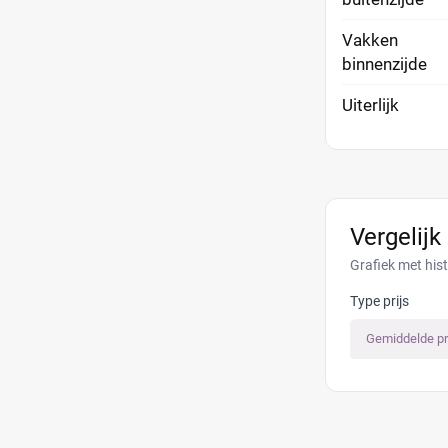
Vakken
binnenzijde
Uiterlijk
Vergelijk
Grafiek met his
Type prijs
Gemiddelde pr