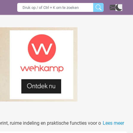
rint, ruime indeling en praktische functies voor ouders die
Lees meer