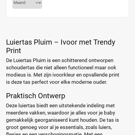
Luiertas Pluim – Ivoor met Trendy
Print
De Luiertas Pluim is een schitterend ontworpen
schoudertas die niet alleen functioneel maar ook
modieus is. Met zijn ivoorkleur en opvallende print
is deze tas perfect voor elke moderne ouder.
Praktisch Ontwerp
Deze luiertas biedt een uitstekende indeling met
meerdere vakken, waardoor je alles voor je baby
gemakkelijk georganiseerd kunt houden. De tas is
groot genoeg voor al je essentials, zoals luiers,
flesjes en een verschoningsmatje. Met een