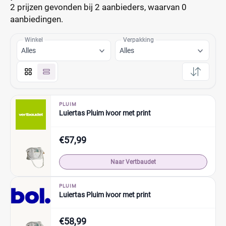
2 prijzen
gevonden bij 2 aanbieders, waarvan
0
aanbiedingen.
Winkel
Verpakking
Alles
Alles
PLUIM
Luiertas Pluim ivoor met print
€57,99
Naar Vertbaudet
PLUIM
Luiertas Pluim ivoor met print
€58,99