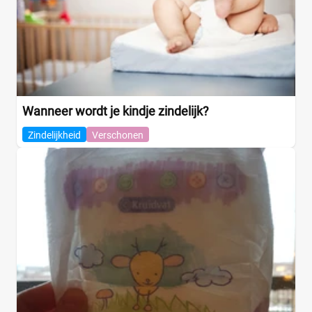
Wanneer wordt je kindje zindelijk?
Zindelijkheid
Verschonen