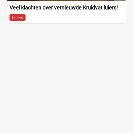
Veel klachten over vernieuwde Kruidvat luiers!
Luiers