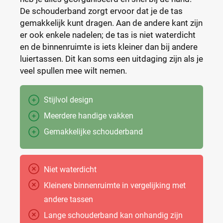
De schouderband zorgt ervoor dat je de tas
gemakkelijk kunt dragen. Aan de andere kant zijn
er ook enkele nadelen; de tas is niet waterdicht
en de binnenruimte is iets kleiner dan bij andere
luiertassen. Dit kan soms een uitdaging zijn als je
veel spullen mee wilt nemen.
Stijlvol design
Meerdere handige vakken
Gemakkelijke schouderband
Niet waterdicht
Kleinere binnenruimte in vergelijking met
andere tassen
Lange schouderband kan onhandig zijn