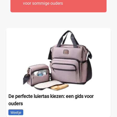
voor sommige ouders
De perfecte luiertas kiezen: een gids voor
ouders
Weetje