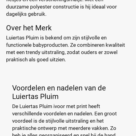
duurzame polyester constructie is hij ideaal voor
dagelijks gebruik.
Over het Merk
Luiertas Pluim is bekend om zijn stijlvolle en
functionele babyproducten. Ze combineren kwaliteit
met een trendy uitstraling, zodat ouders er zowel
praktisch als goed uitzien.
Voordelen en nadelen van de
Luiertas Pluim
De Luiertas Pluim ivoor met print heeft
verschillende voordelen en nadelen. Een groot
voordeel is de stijlvolle uitstraling en het
praktische ontwerp met meerdere vakken. Zo
heb je alles georganiseerd en snel bij de hand.