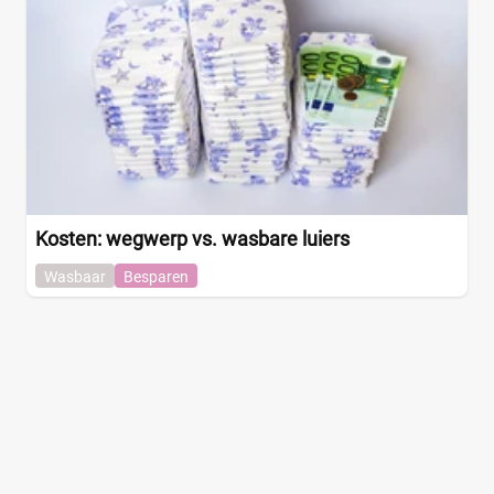
Kosten: wegwerp vs. wasbare luiers
Wasbaar
Besparen