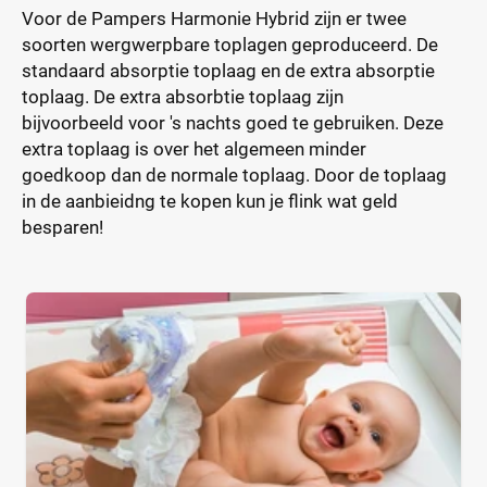
Voor de Pampers Harmonie Hybrid zijn er twee
soorten wergwerpbare toplagen geproduceerd. De
standaard absorptie toplaag en de extra absorptie
toplaag. De extra absorbtie toplaag zijn
bijvoorbeeld voor 's nachts goed te gebruiken. Deze
extra toplaag is over het algemeen minder
goedkoop dan de normale toplaag. Door de toplaag
in de aanbieidng te kopen kun je flink wat geld
besparen!