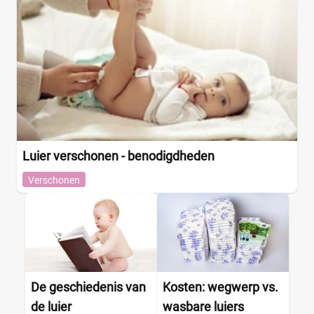
Luier verschonen - benodigdheden
Verschonen
De geschiedenis van
Kosten: wegwerp vs.
de luier
wasbare luiers