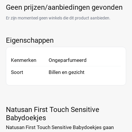
Geen prijzen/aanbiedingen gevonden
Er zijn momenteel geen winkels die dit product aanbieden.
Eigenschappen
Kenmerken
Ongeparfumeerd
Soort
Billen en gezicht
Natusan First Touch Sensitive
Babydoekjes
Natusan First Touch Sensitive Babydoekjes gaan