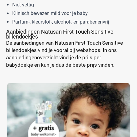
Niet vettig
Klinisch bewezen mild voor je baby
Parfum-, kleurstof-, alcohol-, en parabenenvrij
Aanbiedingen Natusan First Touch Sensitive
billendoekjes
De aanbiedingen van Natusan First Touch Sensitive
billendoekjes vind je vooral bij webshops. In ons
aanbiedingenoverzicht vind je de prijs per
babydoekje en kun je dus de beste prijs vinden.