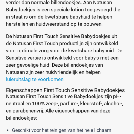
verder dan normale billendoekjes. Aan Natusan
Babydoekjes is een speciale lotion toegevoegd die
in staat is om de kwetsbare babyhuid te helpen
herstellen en huidweerstand op te bouwen.
De Natusan First Touch Sensitive Babydoekjes uit
de Natusan First Touch productlijn zijn ontwikkeld
voor optimale zorg voor de kwetsbare babyhuid. De
Sensitive versie is ontwikkeld voor baby's met een
zeer gevoelige huid. Deze billendoekjes van
Natusan zijn zeer huidvriendelijk en helpen
luieruitslag te voorkomen
.
Eigenschappen First Touch Sensitive Babydoekjes
Natusan First Touch Sensitive Babydoekjes zijn pH-
neutraal en 100% zeep-, parfum-, kleurstof-, alcohol-,
en parabenenvrij. Alle eigenschappen van deze
billendoekjes:
Geschikt voor het reinigen van het hele lichaam