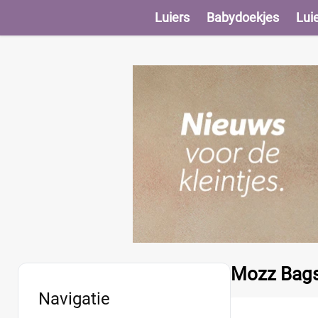
Luiers
Babydoekjes
Lui
Mozz Bags 
Navigatie