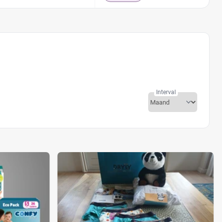
Interval