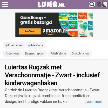
Luiertassen
Merkloos
Algemeen
Eigenschappen
Prijshistorie
Omschrijving
Luiertas Rugzak met
Verschoonmatje - Zwart - inclusief
kinderwagenhaken
Ontdek de Luiertas Rugzak met Verschoonmatje - Zwart.
Deze stijlvolle rugzak combineert functionaliteit en
design, met handige vakken en haken.
Lees meer