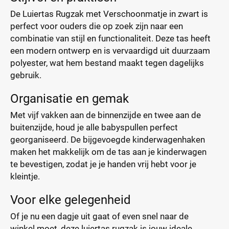
De Luiertas Rugzak met Verschoonmatje in zwart is
perfect voor ouders die op zoek zijn naar een
combinatie van stijl en functionaliteit. Deze tas heeft
een modern ontwerp en is vervaardigd uit duurzaam
polyester, wat hem bestand maakt tegen dagelijks
gebruik.
Organisatie en gemak
Met vijf vakken aan de binnenzijde en twee aan de
buitenzijde, houd je alle babyspullen perfect
georganiseerd. De bijgevoegde kinderwagenhaken
maken het makkelijk om de tas aan je kinderwagen
te bevestigen, zodat je je handen vrij hebt voor je
kleintje.
Voor elke gelegenheid
Of je nu een dagje uit gaat of even snel naar de
winkel moet, deze luiertas rugzak is jouw ideale