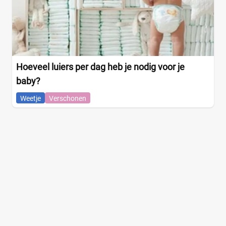
Hoeveel luiers per dag heb je nodig voor je
baby?
Weetje
Verschonen