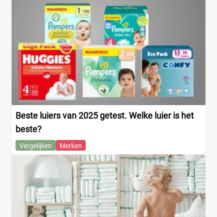
Beste luiers van 2025 getest. Welke luier is het
beste?
Vergelijken
Merken