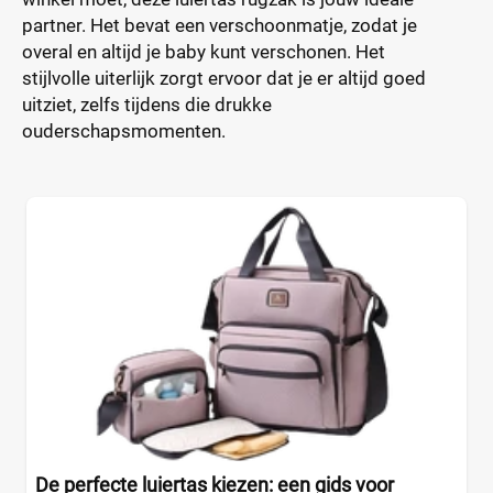
partner. Het bevat een verschoonmatje, zodat je
overal en altijd je baby kunt verschonen. Het
stijlvolle uiterlijk zorgt ervoor dat je er altijd goed
uitziet, zelfs tijdens die drukke
ouderschapsmomenten.
De perfecte luiertas kiezen: een gids voor