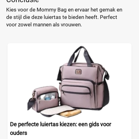
Kies voor de Mommy Bag en ervaar het gemak en
de stijl die deze luiertas te bieden heeft. Perfect
voor zowel mannen als vrouwen.
De perfecte luiertas kiezen: een gids voor
ouders