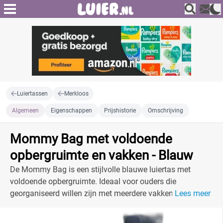
Luiertassen
Merkloos
Algemeen
Eigenschappen
Prijshistorie
Omschrijving
Mommy Bag met voldoende
opbergruimte en vakken - Blauw
De Mommy Bag is een stijlvolle blauwe luiertas met
voldoende opbergruimte. Ideaal voor ouders die
georganiseerd willen zijn met meerdere vakken en
Lees meer
handige functies.