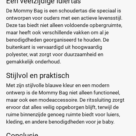
Een veelzijdige luiertas
De Mommy Bag is een schoudertas die speciaal is
ontworpen voor ouders met een actieve levensstijl.
Deze tas biedt niet alleen voldoende opbergruimte,
maar heeft ook verschillende vakken om al je
benodigdheden georganiseerd te houden. De
buitenkant is vervaardigd uit hoogwaardig
polyester, wat zorgt voor duurzaamheid en
gemakkelijk onderhoud.
Stijlvol en praktisch
Met zijn stijlvolle blauwe kleur en een modern
ontwerp is de Mommy Bag niet alleen functioneel,
maar ook een modeaccessoire. De ritssluiting zorgt
ervoor dat alles veilig opgeborgen blijft, terwijl de
ruime binnenzijde genoeg ruimte biedt voor luiers,
kleding, en andere benodigdheden voor je baby.
Conclusie