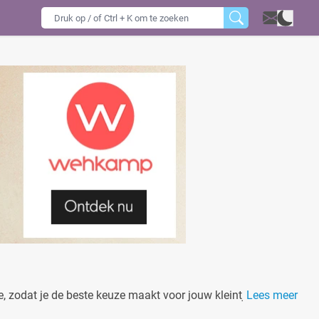
e, zodat je de beste keuze maakt voor jouw kleintje!
Lees meer