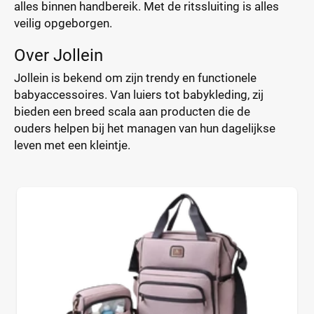
alles binnen handbereik. Met de ritssluiting is alles
veilig opgeborgen.
Over Jollein
Jollein is bekend om zijn trendy en functionele
babyaccessoires. Van luiers tot babykleding, zij
bieden een breed scala aan producten die de
ouders helpen bij het managen van hun dagelijkse
leven met een kleintje.