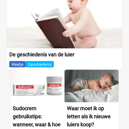
De geschiedenis van de luier
Weetje
Geschiedenis
Sudocrem
Waar moet ik op
gebruikstips:
letten als ik nieuwe
wanneer, waar & hoe
luiers koop?