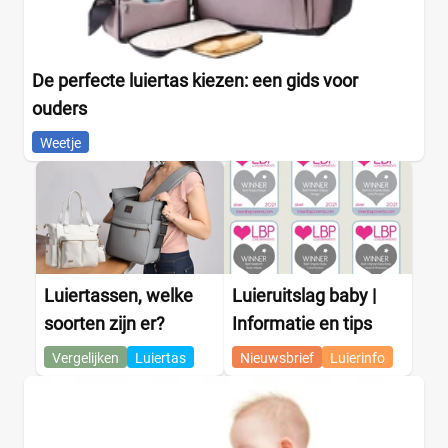
De perfecte luiertas kiezen: een gids voor
ouders
Weetje
Luiertassen, welke
Luieruitslag baby |
soorten zijn er?
Informatie en tips
Vergelijken
Luiertas
Nieuwsbrief
Luierinfo