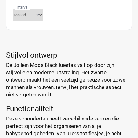
Interval
Stijlvol ontwerp
De Jollein Moos Black luiertas valt op door zijn
stijlvolle en moderne uitstraling. Het zwarte
ontwerp maakt het een veelzijdige keuze voor zowel
mannen als vrouwen, terwijl het praktische aspect
niet vergeten wordt.
Functionaliteit
Deze schoudertas heeft verschillende vakken die
perfect zijn voor het organiseren van al je
babybenodigdheden. Van luiers tot flesjes, je hebt