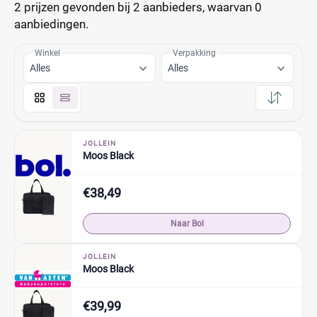
2 prijzen
gevonden bij 2 aanbieders, waarvan
0
aanbiedingen.
Winkel
Verpakking
Alles
Alles
JOLLEIN
Moos Black
€38,49
Naar Bol
JOLLEIN
Moos Black
€39,99