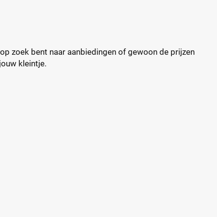
u op zoek bent naar aanbiedingen of gewoon de prijzen
jouw kleintje.