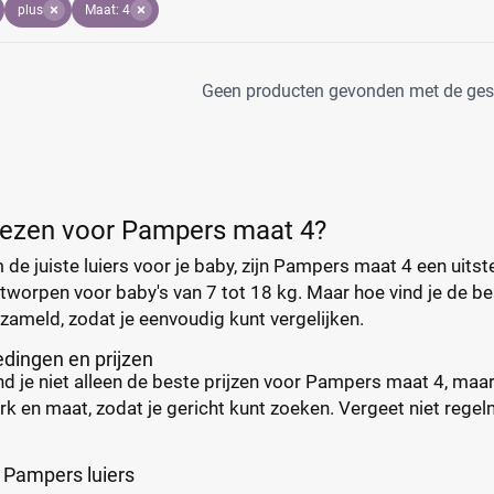
plus
Maat: 4
Geen producten gevonden met de gesel
ezen voor Pampers maat 4?
 de juiste luiers voor je baby, zijn Pampers maat 4 een ui
ntworpen voor baby's van 7 tot 18 kg. Maar hoe vind je de 
rzameld, zodat je eenvoudig kunt vergelijken.
dingen en prijzen
nd je niet alleen de beste prijzen voor Pampers maat 4, ma
rk en maat, zodat je gericht kunt zoeken. Vergeet niet rege
 Pampers luiers