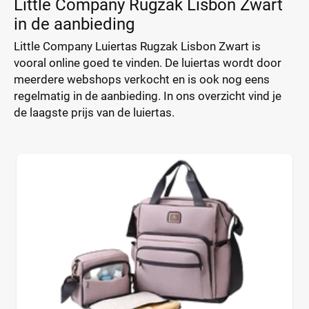
Little Company Rugzak Lisbon Zwart
in de aanbieding
Little Company Luiertas Rugzak Lisbon Zwart is
vooral online goed te vinden. De luiertas wordt door
meerdere webshops verkocht en is ook nog eens
regelmatig in de aanbieding. In ons overzicht vind je
de laagste prijs van de luiertas.