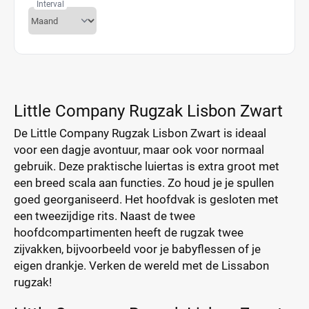
Interval
Little Company Rugzak Lisbon Zwart
De Little Company Rugzak Lisbon Zwart is ideaal
voor een dagje avontuur, maar ook voor normaal
gebruik. Deze praktische luiertas is extra groot met
een breed scala aan functies. Zo houd je je spullen
goed georganiseerd. Het hoofdvak is gesloten met
een tweezijdige rits. Naast de twee
hoofdcompartimenten heeft de rugzak twee
zijvakken, bijvoorbeeld voor je babyflessen of je
eigen drankje. Verken de wereld met de Lissabon
rugzak!