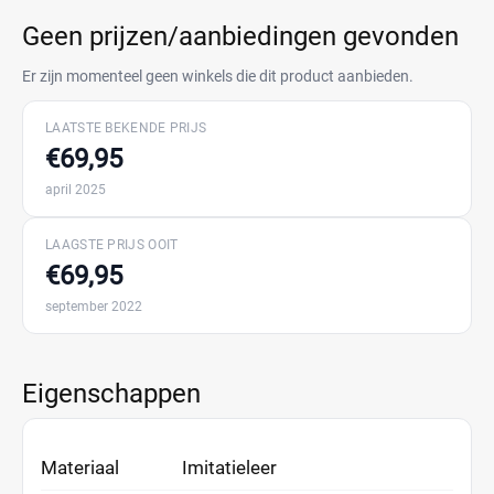
Geen prijzen/aanbiedingen gevonden
Er zijn momenteel geen winkels die dit product aanbieden.
LAATSTE BEKENDE PRIJS
€69,95
april 2025
LAAGSTE PRIJS OOIT
€69,95
september 2022
Eigenschappen
Materiaal
Imitatieleer