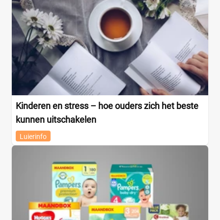
Kinderen en stress – hoe ouders zich het beste
kunnen uitschakelen
Luierinfo