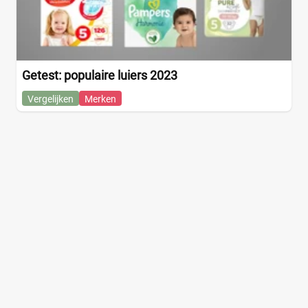
Getest: populaire luiers 2023
Vergelijken
Merken