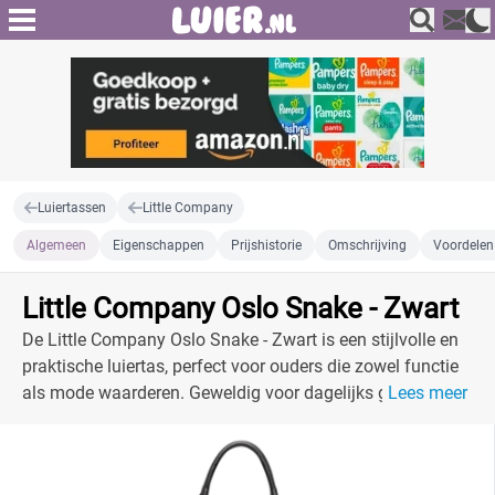
Luiertassen
Little Company
Algemeen
Eigenschappen
Prijshistorie
Omschrijving
Voordelen
Little Company Oslo Snake - Zwart
De Little Company Oslo Snake - Zwart is een stijlvolle en
praktische luiertas, perfect voor ouders die zowel functie
als mode waarderen. Geweldig voor dagelijks gebruik.
Lees meer