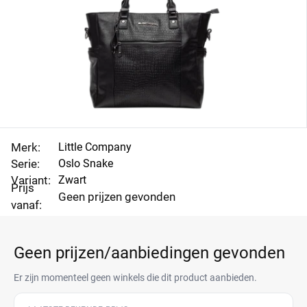
Merk:
Little Company
Serie:
Oslo Snake
Variant:
Zwart
Prijs
Geen prijzen gevonden
vanaf:
Geen prijzen/aanbiedingen gevonden
Er zijn momenteel geen winkels die dit product aanbieden.