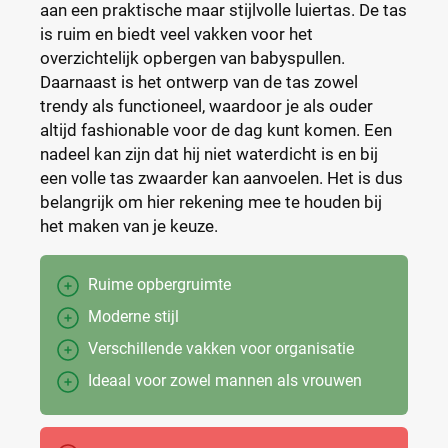
aan een praktische maar stijlvolle luiertas. De tas
is ruim en biedt veel vakken voor het
overzichtelijk opbergen van babyspullen.
Daarnaast is het ontwerp van de tas zowel
trendy als functioneel, waardoor je als ouder
altijd fashionable voor de dag kunt komen. Een
nadeel kan zijn dat hij niet waterdicht is en bij
een volle tas zwaarder kan aanvoelen. Het is dus
belangrijk om hier rekening mee te houden bij
het maken van je keuze.
Ruime opbergruimte
Moderne stijl
Verschillende vakken voor organisatie
Ideaal voor zowel mannen als vrouwen