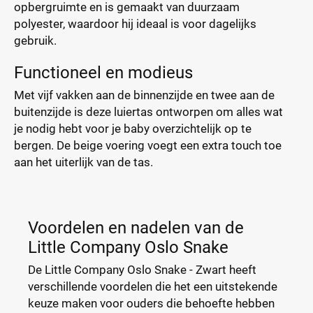
opbergruimte en is gemaakt van duurzaam
polyester, waardoor hij ideaal is voor dagelijks
gebruik.
Functioneel en modieus
Met vijf vakken aan de binnenzijde en twee aan de
buitenzijde is deze luiertas ontworpen om alles wat
je nodig hebt voor je baby overzichtelijk op te
bergen. De beige voering voegt een extra touch toe
aan het uiterlijk van de tas.
Voordelen en nadelen van de
Little Company Oslo Snake
De Little Company Oslo Snake - Zwart heeft
verschillende voordelen die het een uitstekende
keuze maken voor ouders die behoefte hebben