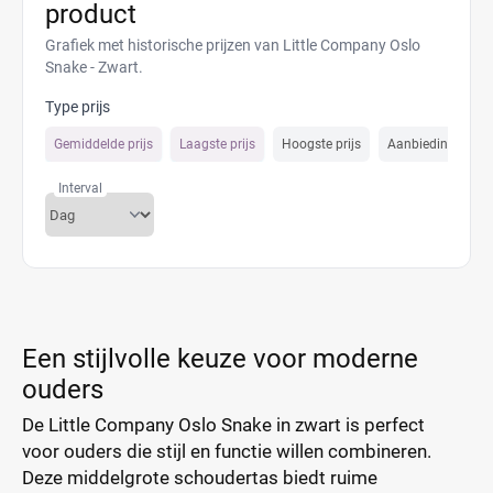
product
Grafiek met historische prijzen van Little Company Oslo
Snake - Zwart.
Type prijs
Gemiddelde prijs
Laagste prijs
Hoogste prijs
Aanbiedings prijs
Interval
Een stijlvolle keuze voor moderne
ouders
De Little Company Oslo Snake in zwart is perfect
voor ouders die stijl en functie willen combineren.
Deze middelgrote schoudertas biedt ruime