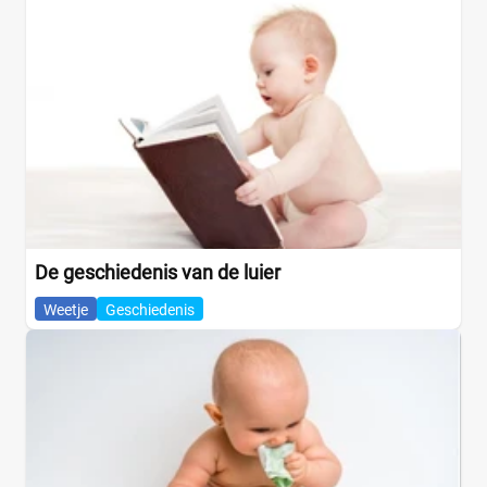
De geschiedenis van de luier
Weetje
Geschiedenis