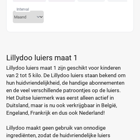
Interval
Lillydoo luiers maat 1
Lillydoo luiers maat 1 zijn geschikt voor kinderen
van 2 tot 5 kilo. De Lillydoo luiers staan bekend om
hun huidvriendelijkheid, de handige abonnementen
en de veel verschillende patroontjes op de luiers.
Het Duitse luiermerk was eerst alleen actief in
Duitsland, maar is nu ook verkrijgbaar in België,
Engeland, Frankrijk en dus ook Nederland!
Lillydoo maakt geen gebruik van onnodige
ingrediënten, zodat de huidvriendelijke luiers