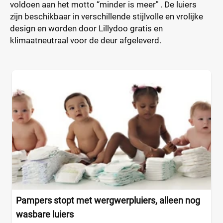
voldoen aan het motto “minder is meer" . De luiers
zijn beschikbaar in verschillende stijlvolle en vrolijke
design en worden door Lillydoo gratis en
klimaatneutraal voor de deur afgeleverd.
Pampers stopt met wergwerpluiers, alleen nog
wasbare luiers