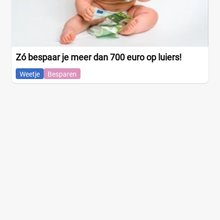
Zó bespaar je meer dan 700 euro op luiers!
Weetje
Besparen