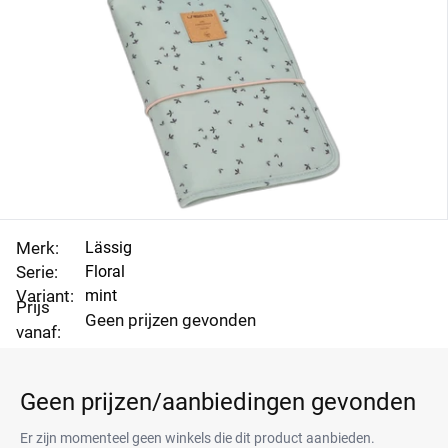
Merk:
Lässig
Serie:
Floral
Variant:
mint
Prijs
Geen prijzen gevonden
vanaf:
Geen prijzen/aanbiedingen gevonden
Er zijn momenteel geen winkels die dit product aanbieden.