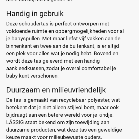
Handig in gebruik
Deze schoudertas is perfect ontworpen met
voldoende ruimte en opbergmogelijkheden voor al
je babyspullen. Met maar liefst vijf vakken aan de
binnenkant en twee aan de buitenkant, is er altijd
een plek voor alles wat je nodig hebt. Bovendien
wordt deze tas geleverd met een handig
aankleedkussen, zodat je overal comfortabel je
baby kunt verschonen.
Duurzaam en milieuvriendelijk
De tas is gemaakt van recyclebaar polyester, wat
betekent dat je niet alleen stijlvol bent, maar ook
bijdraagt aan een betere wereld voor je kindje.
LÄSSIG staat bekend om zijn toewijding aan
duurzame producten, wat deze tas een geweldige
keuze maakt voor milieubewuste ouders.