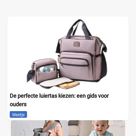
De perfecte luiertas kiezen: een gids voor
ouders
Weetje