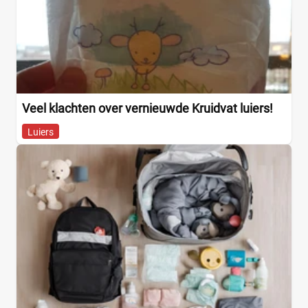
Veel klachten over vernieuwde Kruidvat luiers!
Luiers