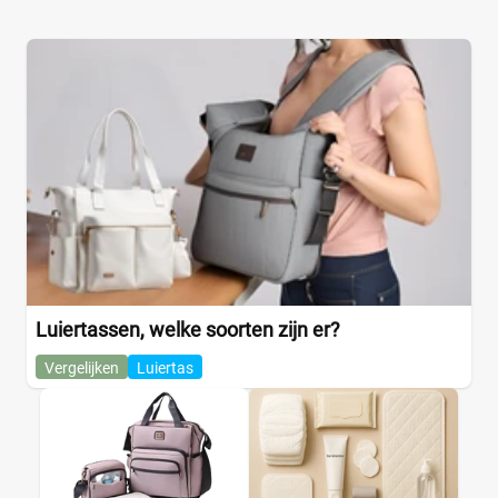
Luiertassen, welke soorten zijn er?
Vergelijken
Luiertas