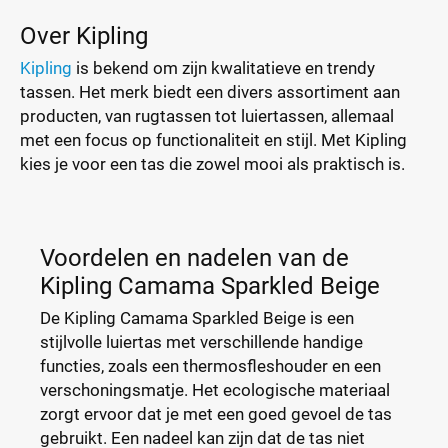
Over Kipling
Kipling
is bekend om zijn kwalitatieve en trendy
tassen. Het merk biedt een divers assortiment aan
producten, van rugtassen tot luiertassen, allemaal
met een focus op functionaliteit en stijl. Met Kipling
kies je voor een tas die zowel mooi als praktisch is.
Voordelen en nadelen van de
Kipling Camama Sparkled Beige
De Kipling Camama Sparkled Beige is een
stijlvolle luiertas met verschillende handige
functies, zoals een thermosfleshouder en een
verschoningsmatje. Het ecologische materiaal
zorgt ervoor dat je met een goed gevoel de tas
gebruikt. Een nadeel kan zijn dat de tas niet