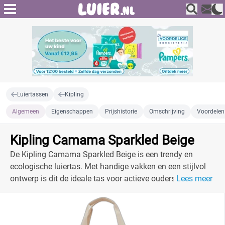
Luiertassen
Kipling
Algemeen
Eigenschappen
Prijshistorie
Omschrijving
Voordelen
Kipling Camama Sparkled Beige
De Kipling Camama Sparkled Beige is een trendy en
ecologische luiertas. Met handige vakken en een stijlvol
ontwerp is dit de ideale tas voor actieve ouders.
Lees meer