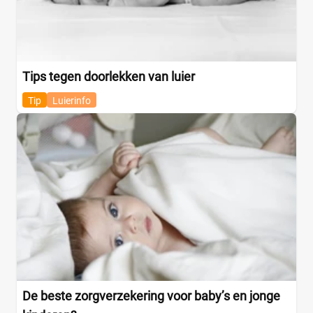
Tips tegen doorlekken van luier
Tip
Luierinfo
De beste zorgverzekering voor baby’s en jonge