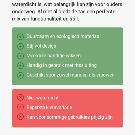
waterdicht is, wat belangrijk kan zijn voor ouders
onderweg. Al met al biedt de tas een perfecte
mix van functionaliteit en stijl.
Duurzaam en ecologisch materiaal
Stijlvol design
Meerdere handige vakken
Handig in gebruik met ritssluiting
Geschikt voor zowel mannen als vrouwen
Niet waterdicht
Beperkte kleurvariatie
Kan voor sommige gebruikers prijzig zijn