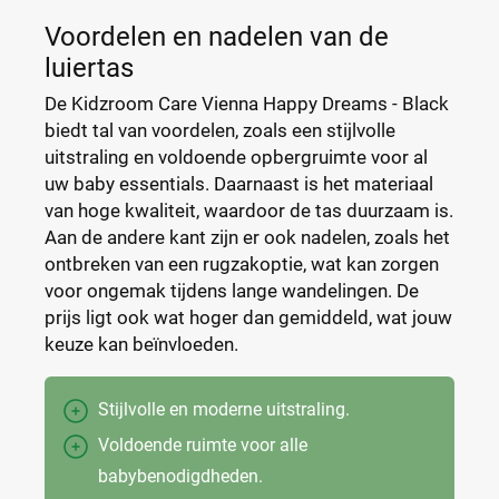
Voordelen en nadelen van de
luiertas
De Kidzroom Care Vienna Happy Dreams - Black
biedt tal van voordelen, zoals een stijlvolle
uitstraling en voldoende opbergruimte voor al
uw baby essentials. Daarnaast is het materiaal
van hoge kwaliteit, waardoor de tas duurzaam is.
Aan de andere kant zijn er ook nadelen, zoals het
ontbreken van een rugzakoptie, wat kan zorgen
voor ongemak tijdens lange wandelingen. De
prijs ligt ook wat hoger dan gemiddeld, wat jouw
keuze kan beïnvloeden.
Stijlvolle en moderne uitstraling.
Voldoende ruimte voor alle
babybenodigdheden.