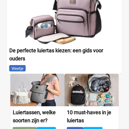
De perfecte luiertas kiezen: een gids voor
ouders
Weetje
Luiertassen, welke
10 must-haves in je
soorten zijn er?
luiertas