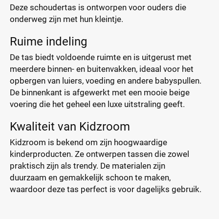
Deze schoudertas is ontworpen voor ouders die
onderweg zijn met hun kleintje.
Ruime indeling
De tas biedt voldoende ruimte en is uitgerust met
meerdere binnen- en buitenvakken, ideaal voor het
opbergen van luiers, voeding en andere babyspullen.
De binnenkant is afgewerkt met een mooie beige
voering die het geheel een luxe uitstraling geeft.
Kwaliteit van Kidzroom
Kidzroom is bekend om zijn hoogwaardige
kinderproducten. Ze ontwerpen tassen die zowel
praktisch zijn als trendy. De materialen zijn
duurzaam en gemakkelijk schoon te maken,
waardoor deze tas perfect is voor dagelijks gebruik.