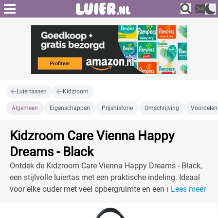
Luiertassen
Kidzroom
Algemeen
Eigenschappen
Prijshistorie
Omschrijving
Voordelen
Kidzroom Care Vienna Happy
Dreams - Black
Ontdek de Kidzroom Care Vienna Happy Dreams - Black,
een stijlvolle luiertas met een praktische indeling. Ideaal
voor elke ouder met veel opbergruimte en een moderne
Lees meer
uitstraling.