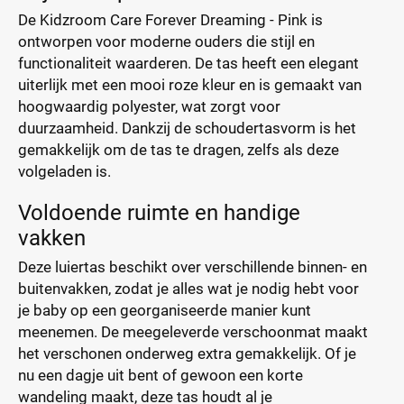
De Kidzroom Care Forever Dreaming - Pink is
ontworpen voor moderne ouders die stijl en
functionaliteit waarderen. De tas heeft een elegant
uiterlijk met een mooi roze kleur en is gemaakt van
hoogwaardig polyester, wat zorgt voor
duurzaamheid. Dankzij de schoudertasvorm is het
gemakkelijk om de tas te dragen, zelfs als deze
volgeladen is.
Voldoende ruimte en handige
vakken
Deze luiertas beschikt over verschillende binnen- en
buitenvakken, zodat je alles wat je nodig hebt voor
je baby op een georganiseerde manier kunt
meenemen. De meegeleverde verschoonmat maakt
het verschonen onderweg extra gemakkelijk. Of je
nu een dagje uit bent of gewoon een korte
wandeling maakt, deze tas houdt al je