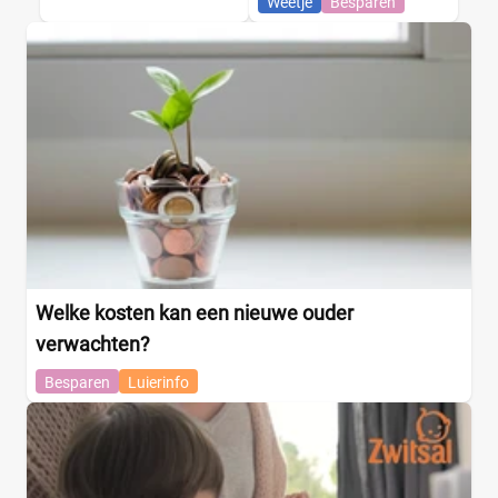
Weetje
Besparen
Welke kosten kan een nieuwe ouder
verwachten?
Besparen
Luierinfo