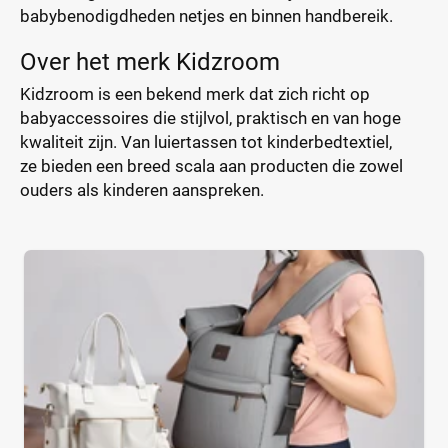
babybenodigdheden netjes en binnen handbereik.
Over het merk Kidzroom
Kidzroom is een bekend merk dat zich richt op
babyaccessoires die stijlvol, praktisch en van hoge
kwaliteit zijn. Van luiertassen tot kinderbedtextiel,
ze bieden een breed scala aan producten die zowel
ouders als kinderen aanspreken.