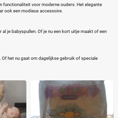
 en functionaliteit voor moderne ouders. Het elegante
aar ook een modieus accessoire.
l je babyspullen. Of je nu een kort uitje maakt of een
Of het nu gaat om dagelijkse gebruik of speciale