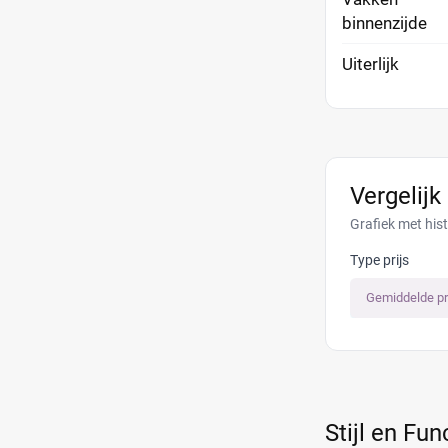
binnenzijde
Uiterlijk
Vergelijk
Grafiek met hist
Type prijs
Gemiddelde pr
Stijl en Fun