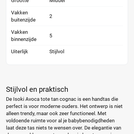
Grootte
Middel
Vakken
2
buitenzijde
Vakken
5
binnenzijde
Uiterlijk
Stijlvol
Stijlvol en praktisch
De Isoki Avoca tote tan cognac is een handtas die
perfect is voor moderne ouders. Het ontwerp is niet
alleen trendy, maar ook zeer functioneel. Met
voldoende ruimte voor al je babybenodigdheden
laat deze tas niets te wensen over. De elegantie van