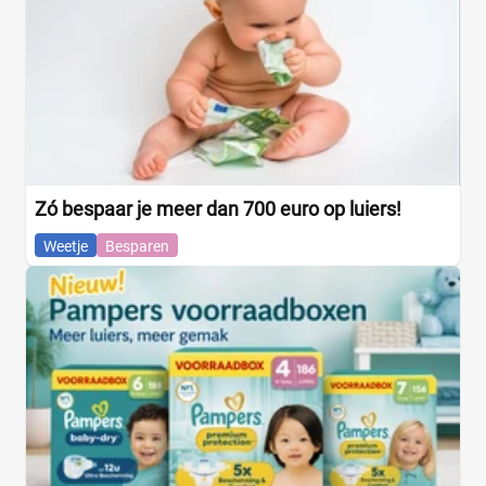
Zó bespaar je meer dan 700 euro op luiers!
Weetje
Besparen