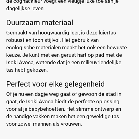
de cognackleur voegt een vleugje luxe toe aan je
dagelijkse leven.
Duurzaam materiaal
Gemaakt van hoogwaardig leer, is deze luiertas
robuust en toch stijlvol. Het gebruik van
ecologische materialen maakt het ook een bewuste
keuze. Je kunt met een gerust hart op pad met de
Isoki Avoca, wetende dat je een milieuvriendelijke
tas hebt gekozen.
Perfect voor elke gelegenheid
Of je nu een dagje weg gaat of gewoon de stad in
gaat, de Isoki Avoca biedt de perfecte oplossing
voor al je babybehoeften. Het slimme ontwerp en
de handige vakken maken het een geweldige tas
voor zowel mannen als vrouwen.