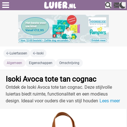
Luiertassen
Isoki
Algemeen
Eigenschappen
Omschrijving
Isoki Avoca tote tan cognac
Ontdek de Isoki Avoca tote tan cognac. Deze stijlvolle
luiertas biedt ruimte, functionaliteit en een modieus
design. Ideaal voor ouders die van stijl houden en
Lees meer
georganiseerd willen zijn.