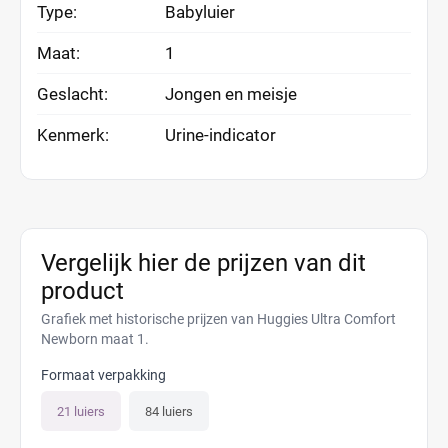
Type:
Babyluier
Maat:
1
Geslacht:
Jongen en meisje
Kenmerk:
Urine-indicator
Vergelijk hier de prijzen van dit
product
Grafiek met historische prijzen van Huggies Ultra Comfort
Newborn maat 1.
Formaat verpakking
21 luiers
84 luiers