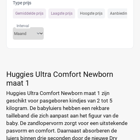
Type prijs
Gemiddelde prijs
Laagste prijs
Hoogste prijs
Aanbiedings prijs
Interval
Huggies Ultra Comfort Newborn
maat 1
Huggies Ultra Comfort Newborn maat 1 zijn
geschikt voor pasgeboren kindjes van 2 tot 5
kilogram. De babyluiers hebben een rekbare
tailleband die zich aanpast aan het figuur van de
baby. De zandlopervorm zorgt voor een uitstekende
pasvorm en comfort. Daarnaast absorberen de
luiers binnen drie seconden door de nieuwe Dry