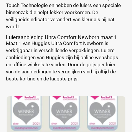
Touch Technologie en hebben de luiers een speciale
binnenzak die helpt lekker voorkomen. De
veiligheidsindicator verandert van kleur als hij nat
wordt.
Luieraanbieding Ultra Comfort Newborn maat 1
Maat 1 van Huggies Ultra Comfort Newborn is
verkrijgbaar in verschillende verpakkingen. Luiers
aanbiedingen van Huggies zijn bij online webshops
en offline winkels te vinden. Door de prijs per luier
van de aanbiedingen te vergelijken vind jij altijd de
beste korting en de laagste prijs.