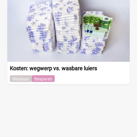
Kosten: wegwerp vs. wasbare luiers
Wasbaar
Besparen