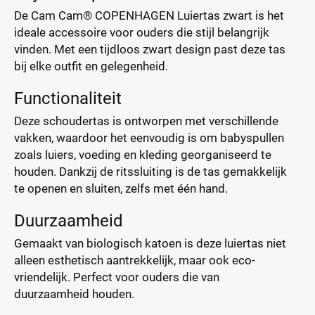
De Cam Cam® COPENHAGEN Luiertas zwart is het
ideale accessoire voor ouders die stijl belangrijk
vinden. Met een tijdloos zwart design past deze tas
bij elke outfit en gelegenheid.
Functionaliteit
Deze schoudertas is ontworpen met verschillende
vakken, waardoor het eenvoudig is om babyspullen
zoals luiers, voeding en kleding georganiseerd te
houden. Dankzij de ritssluiting is de tas gemakkelijk
te openen en sluiten, zelfs met één hand.
Duurzaamheid
Gemaakt van biologisch katoen is deze luiertas niet
alleen esthetisch aantrekkelijk, maar ook eco-
vriendelijk. Perfect voor ouders die van
duurzaamheid houden.