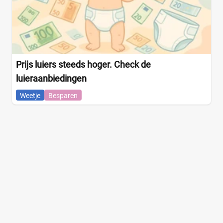
Prijs luiers steeds hoger. Check de
luieraanbiedingen
Weetje
Besparen