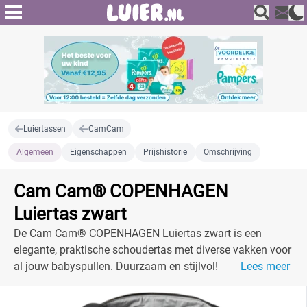
Luiertassen
CamCam
Algemeen
Eigenschappen
Prijshistorie
Omschrijving
Cam Cam® COPENHAGEN
Luiertas zwart
De Cam Cam® COPENHAGEN Luiertas zwart is een
elegante, praktische schoudertas met diverse vakken voor
al jouw babyspullen. Duurzaam en stijlvol!
Lees meer