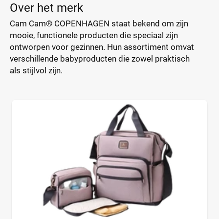
Over het merk
Cam Cam® COPENHAGEN staat bekend om zijn
mooie, functionele producten die speciaal zijn
ontworpen voor gezinnen. Hun assortiment omvat
verschillende babyproducten die zowel praktisch
als stijlvol zijn.