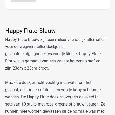
Happy Flute Blauw
Happy Flute Blauw zijn een milieu-vriendelijk alternatief
voor de wegwerp billendoekjes en
gezichtsreinigingsdoekjes voor je kindje. Happy Flute
Blauw zijn gemaakt van een zachte katoenen stof en
zijn 23cm x 23cm groot.
Maak de doekjes licht vochtig met water om het
gezicht, de handen of de billen van je baby schoon te
wassen. De Happy Flute doekjes worden geleverd in
sets van 10 stuks met roze, groene of blauw kleuren. Ze
kunnen mee worden gewassen bij de normale was met