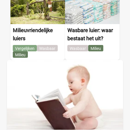
Milieuvriendelijke
Wasbare luier: waar
luiers
bestaat het uit?
Vergelijken
Wasbaar
Wasbaar
Milieu
Milieu