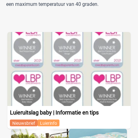
een maximum temperatuur van 40 graden.
Luieruitslag baby | Informatie en tips
Nieuwsbrief
Luierinfo