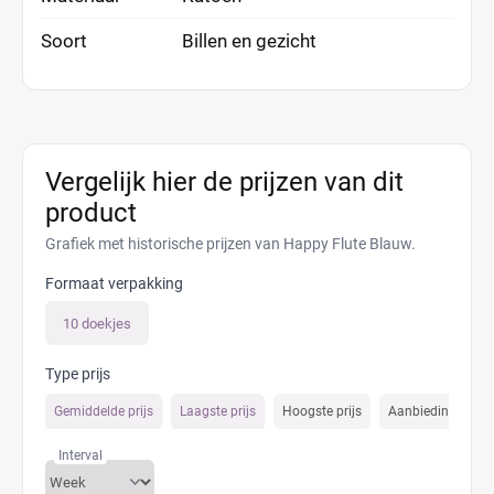
Soort
Billen en gezicht
Vergelijk hier de prijzen van dit
product
Grafiek met historische prijzen van Happy Flute Blauw.
Formaat verpakking
10 doekjes
Type prijs
Gemiddelde prijs
Laagste prijs
Hoogste prijs
Aanbiedings prijs
Interval