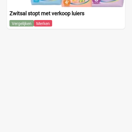
Zwitsal stopt met verkoop luiers
Vergelijken
Merken