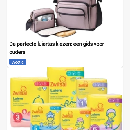
De perfecte luiertas kiezen: een gids voor
ouders
Weetje