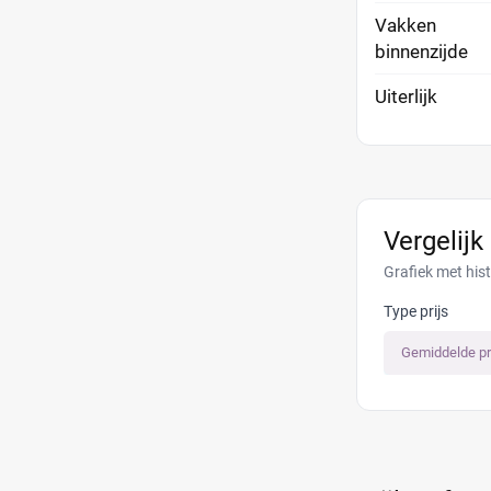
Vakken
binnenzijde
Uiterlijk
Vergelijk
Grafiek met his
Type prijs
Gemiddelde pr