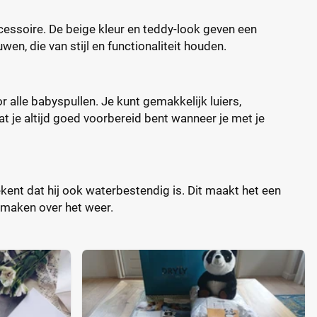
cessoire. De beige kleur en teddy-look geven een
n, die van stijl en functionaliteit houden.
 alle babyspullen. Je kunt gemakkelijk luiers,
at je altijd goed voorbereid bent wanneer je met je
nt dat hij ook waterbestendig is. Dit maakt het een
e maken over het weer.