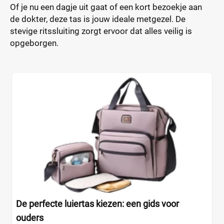
Of je nu een dagje uit gaat of een kort bezoekje aan
de dokter, deze tas is jouw ideale metgezel. De
stevige ritssluiting zorgt ervoor dat alles veilig is
opgeborgen.
De perfecte luiertas kiezen: een gids voor
ouders