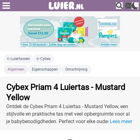
Luiertassen
Cybex
Algemeen
Eigenschappen
Omschrijving
Cybex Priam 4 Luiertas - Mustard
Yellow
Ontdek de Cybex Priam 4 Luiertas - Mustard Yellow, een
stijlvolle en praktische tas met veel opbergruimte voor al
je babybenodigdheden. Perfect voor elke ouder.
Lees meer