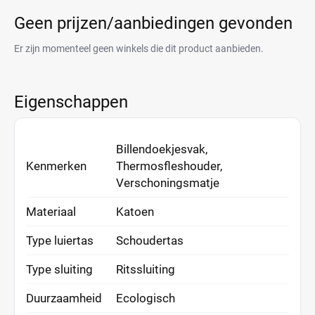
Geen prijzen/aanbiedingen gevonden
Er zijn momenteel geen winkels die dit product aanbieden.
Eigenschappen
Billendoekjesvak,
Kenmerken
Thermosfleshouder,
Verschoningsmatje
Materiaal
Katoen
Type luiertas
Schoudertas
Type sluiting
Ritssluiting
Duurzaamheid
Ecologisch