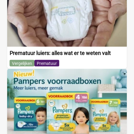
Prematuur luiers: alles wat er te weten valt
Vergelijken
Prematuur