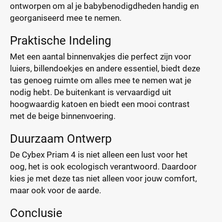
ontworpen om al je babybenodigdheden handig en
georganiseerd mee te nemen.
Praktische Indeling
Met een aantal binnenvakjes die perfect zijn voor
luiers, billendoekjes en andere essentiel, biedt deze
tas genoeg ruimte om alles mee te nemen wat je
nodig hebt. De buitenkant is vervaardigd uit
hoogwaardig katoen en biedt een mooi contrast
met de beige binnenvoering.
Duurzaam Ontwerp
De Cybex Priam 4 is niet alleen een lust voor het
oog, het is ook ecologisch verantwoord. Daardoor
kies je met deze tas niet alleen voor jouw comfort,
maar ook voor de aarde.
Conclusie