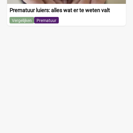
Prematuur luiers: alles wat er te weten valt
Vergelijken
Prematuur