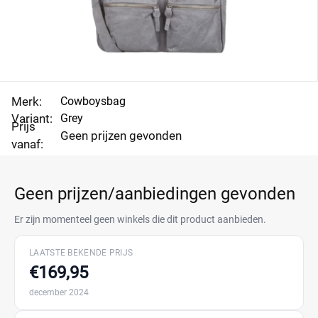
Merk:
Cowboysbag
Variant:
Grey
Prijs
Geen prijzen gevonden
vanaf:
Geen prijzen/aanbiedingen gevonden
Er zijn momenteel geen winkels die dit product aanbieden.
LAATSTE BEKENDE PRIJS
€169,95
december 2024