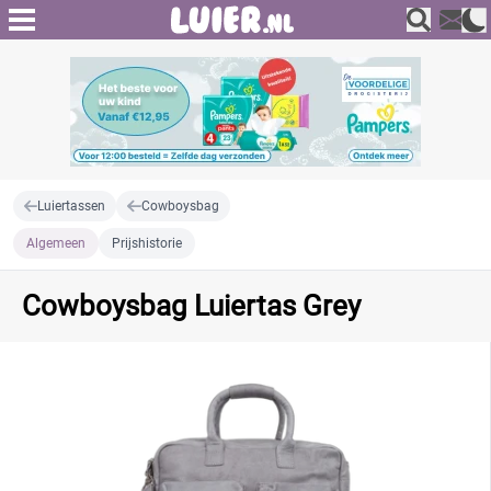
Luiertassen
Cowboysbag
Algemeen
Prijshistorie
Cowboysbag Luiertas Grey