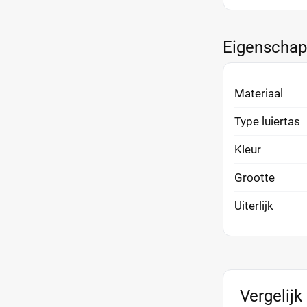
Eigenscha
Materiaal
Type luiertas
Kleur
Grootte
Uiterlijk
Vergelijk