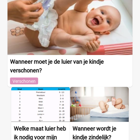
Wanneer moet je de luier van je kindje
verschonen?
Verschonen
Welke maat luier heb
Wanneer wordt je
ik nodig voor mijn
kindje zindelijk?