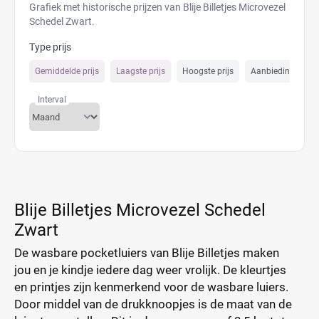
Grafiek met historische prijzen van Blije Billetjes Microvezel
Schedel Zwart.
Type prijs
Gemiddelde prijs
Laagste prijs
Hoogste prijs
Aanbiedings prijs
Interval
Blije Billetjes Microvezel Schedel
Zwart
De wasbare pocketluiers van Blije Billetjes maken
jou en je kindje iedere dag weer vrolijk. De kleurtjes
en printjes zijn kenmerkend voor de wasbare luiers.
Door middel van de drukknoopjes is de maat van de