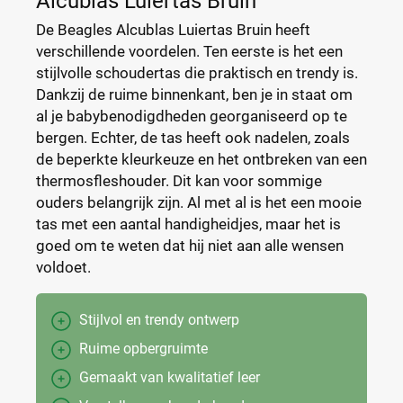
Alcublas Luiertas Bruin
De Beagles Alcublas Luiertas Bruin heeft
verschillende voordelen. Ten eerste is het een
stijlvolle schoudertas die praktisch en trendy is.
Dankzij de ruime binnenkant, ben je in staat om
al je babybenodigdheden georganiseerd op te
bergen. Echter, de tas heeft ook nadelen, zoals
de beperkte kleurkeuze en het ontbreken van een
thermosfleshouder. Dit kan voor sommige
ouders belangrijk zijn. Al met al is het een mooie
tas met een aantal handigheidjes, maar het is
goed om te weten dat hij niet aan alle wensen
voldoet.
Stijlvol en trendy ontwerp
Ruime opbergruimte
Gemaakt van kwalitatief leer