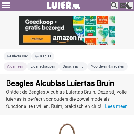
Luiertassen
Beagles
Algemeen
Eigenschappen
Omschrijving
Voordelen & nadelen
Beagles Alcublas Luiertas Bruin
Ontdek de Beagles Alcublas Luiertas Bruin. Deze stijlvolle
luiertas is perfect voor ouders die zowel mode als
functionaliteit willen. Ruim, praktisch en chic!
Lees meer