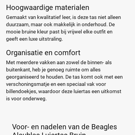
Hoogwaardige materialen
Gemaakt van kwalitatief leer, is deze tas niet alleen
duurzaam, maar ook makkelijk in onderhoud. De
mooie bruine kleur past bij vrijwel elke outfit en
geeft een luxe uitstraling.
Organisatie en comfort
Met meerdere vakken aan zowel de binnen- als
buitenkant, heb je genoeg ruimte om alles
georganiseerd te houden. De tas komt ook met een
verschoningsmatje en een speciaal vak voor
billendoekjes, waardoor deze luiertas een uitkomst
is voor onderweg.
Voor- en nadelen van de Beagles