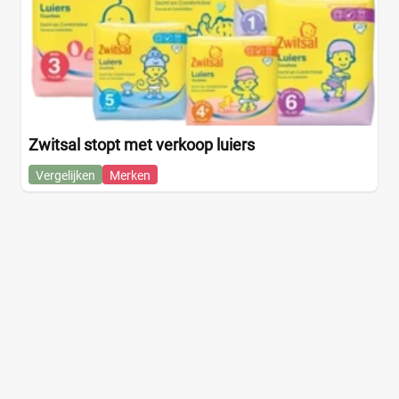
Zwitsal stopt met verkoop luiers
Vergelijken
Merken