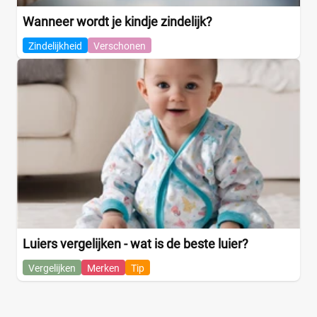
Wanneer wordt je kindje zindelijk?
Zindelijkheid
Verschonen
Luiers vergelijken - wat is de beste luier?
Vergelijken
Merken
Tip