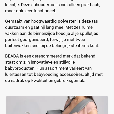
kleintje. Deze schoudertas is niet alleen praktisch,
maar ook zeer functioneel.
Gemaakt van hoogwaardig polyester, is deze tas
duurzaam en gaat hij lang mee. Met zes ruime
vakken aan de binnenzijde houd je al je spulletjes
perfect georganiseerd, terwijl je met twee
buitenvakken snel bij de belangrijkste items kunt.
BEABA is een gerenommeerd merk dat bekend
staat om zijn innovatieve en stijlvolle
babyproducten. Hun assortiment varieert van
luiertassen tot babyvoeding accessoires, altijd met
de nadruk op kwaliteit en gebruiksgemak.