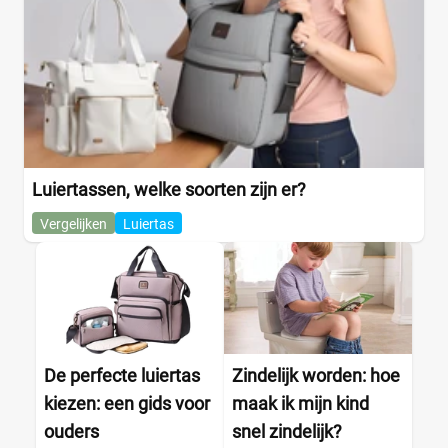
Luiertassen, welke soorten zijn er?
Vergelijken
Luiertas
De perfecte luiertas
Zindelijk worden: hoe
kiezen: een gids voor
maak ik mijn kind
ouders
snel zindelijk?